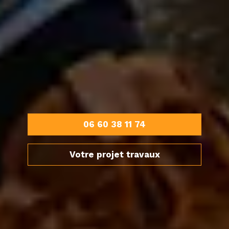
06 60 38 11 74
Votre projet travaux