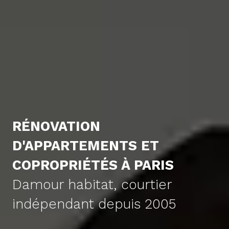
RÉNOVATION
D'APPARTEMENTS ET
COPROPRIÉTÉS À PARIS
Damour habitat, courtier
indépendant depuis 2005