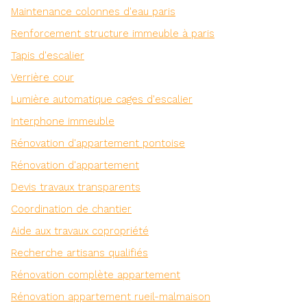
Maintenance colonnes d'eau paris
Renforcement structure immeuble à paris
Tapis d'escalier
Verrière cour
Lumière automatique cages d'escalier
Interphone immeuble
Rénovation d'appartement pontoise
Rénovation d'appartement
Devis travaux transparents
Coordination de chantier
Aide aux travaux copropriété
Recherche artisans qualifiés
Rénovation complète appartement
Rénovation appartement rueil-malmaison