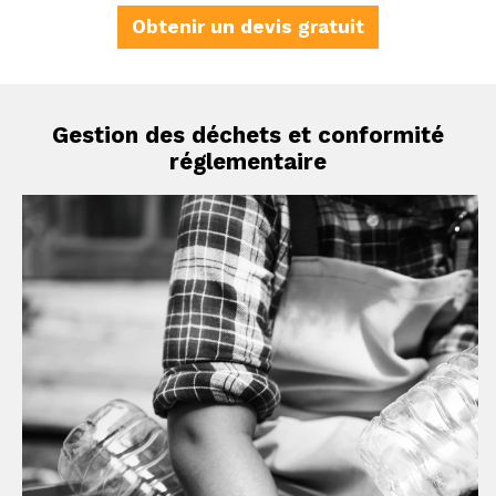
Obtenir un devis gratuit
Gestion des déchets et conformité
réglementaire