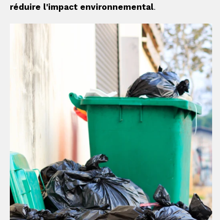
réduire l'impact environnemental
.