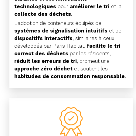
technologiques
pour
améliorer le tri
et la
collecte des déchets
.
L'adoption de conteneurs équipés de
systèmes de signalisation intuitifs
et de
dispositifs interactifs
, similaires à ceux
développés par Paris Habitat,
facilite le tri
correct des déchets
par les résidents,
réduit les erreurs de tri
, promeut une
approche zéro déchet
et soutient les
habitudes de consommation responsable
.