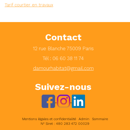
Tarif courtier en travaux
Contact
12 rue Blanche 75009 Paris
Tél : 06 60 38 11 74
damourhabitat@gmail.com
Suivez-nous
Mentions légales et confidentialité
Admin
Sommaire
N° Siret : 480 283 472 00029