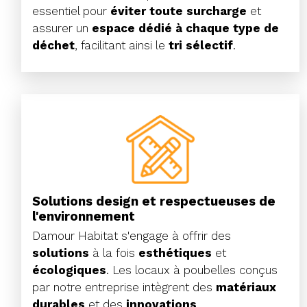
essentiel pour
éviter toute surcharge
et
assurer un
espace dédié à chaque type de
déchet
, facilitant ainsi le
tri sélectif
.
Solutions design et respectueuses de
l'environnement
Damour Habitat s'engage à offrir des
solutions
à la fois
esthétiques
et
écologiques
. Les locaux à poubelles conçus
par notre entreprise intègrent des
matériaux
durables
et des
innovations