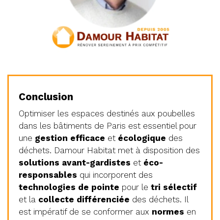
Conclusion
Optimiser les espaces destinés aux poubelles
dans les bâtiments de Paris est essentiel pour
une
gestion efficace
et
écologique
des
déchets. Damour Habitat met à disposition des
solutions avant-gardistes
et
éco-
responsables
qui incorporent des
technologies de pointe
pour le
tri sélectif
et la
collecte différenciée
des déchets. Il
est impératif de se conformer aux
normes
en