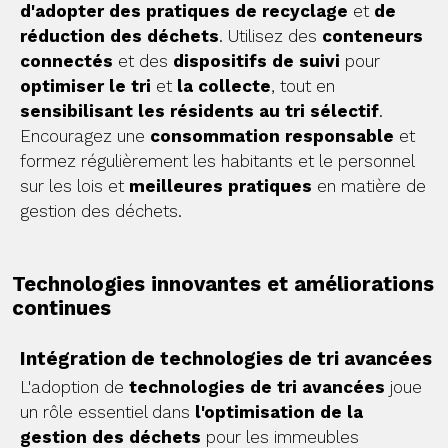
d'adopter des pratiques de recyclage
et
de
réduction des déchets
. Utilisez des
conteneurs
connectés
et des
dispositifs de suivi
pour
optimiser le tri
et
la collecte
, tout en
sensibilisant
les résidents au tri sélectif
.
Encouragez une
consommation responsable
et
formez régulièrement les habitants et le personnel
sur les lois et
meilleures pratiques
en matière de
gestion des déchets.
Technologies innovantes et améliorations
continues
Intégration de technologies de tri avancées
L'adoption de
technologies de tri avancées
joue
un rôle essentiel dans
l'optimisation de la
gestion des déchets
pour les immeubles