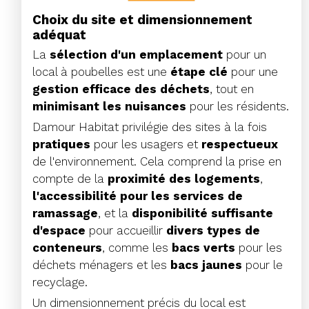
Choix du site et dimensionnement
adéquat
La
sélection d'un emplacement
pour un
local à poubelles est une
étape clé
pour une
gestion efficace des déchets
, tout en
minimisant les nuisances
pour les résidents.
Damour Habitat privilégie des sites à la fois
pratiques
pour les usagers et
respectueux
de l'environnement. Cela comprend la prise en
compte de la
proximité des logements
,
l'accessibilité pour les services de
ramassage
, et la
disponibilité suffisante
d'espace
pour accueillir
divers types de
conteneurs
, comme les
bacs verts
pour les
déchets ménagers et les
bacs jaunes
pour le
recyclage.
Un dimensionnement précis du local est