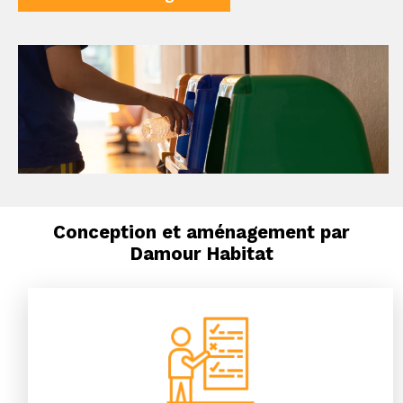
Conception et aménagement par
Damour Habitat