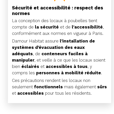
Sécurité et accessibilité : respect des
normes
La conception des locaux à poubelles tient
compte de
la
sécurité
et de
l'accessibilité
,
conformément aux normes en vigueur à Paris.
Damour Habitat assure
l'installation de
systèmes d'évacuation des eaux
adéquats
, de
conteneurs faciles à
manipuler
, et veille à ce que les locaux soient
bien
éclairés
et
accessibles
à tous
, y
compris les
personnes à mobilité réduite
.
Ces précautions rendent les locaux non
seulement
fonctionnels
mais également
sûrs
et
accessibles
pour tous les résidents.