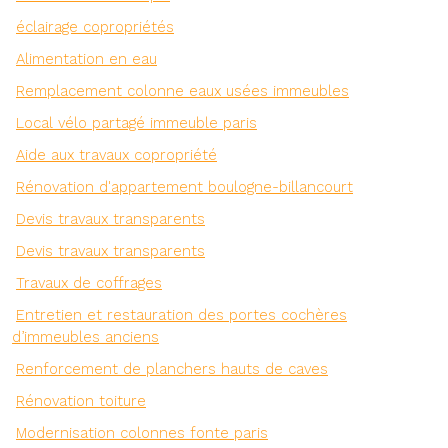
éclairage copropriétés
Alimentation en eau
Remplacement colonne eaux usées immeubles
Local vélo partagé immeuble paris
Aide aux travaux copropriété
Rénovation d'appartement boulogne-billancourt
Devis travaux transparents
Devis travaux transparents
Travaux de coffrages
Entretien et restauration des portes cochères
d’immeubles anciens
Renforcement de planchers hauts de caves
Rénovation toiture
Modernisation colonnes fonte paris