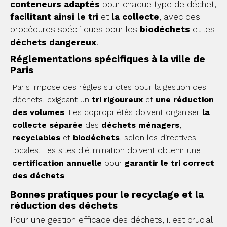
conteneurs adaptés
pour chaque type de déchet,
facilitant ainsi le tri
et
la collecte
, avec des
procédures spécifiques pour les
biodéchets
et les
déchets dangereux
.
Réglementations spécifiques à la ville de
Paris
Paris impose des règles strictes pour la gestion des
déchets, exigeant un
tri rigoureux
et
une réduction
des volumes
. Les copropriétés doivent organiser
la
collecte séparée
des
déchets ménagers
,
recyclables
et
biodéchets
, selon les directives
locales. Les sites d'élimination doivent obtenir une
certification annuelle
pour
garantir le tri correct
des déchets
.
Bonnes pratiques pour le recyclage et la
réduction des déchets
Pour une gestion efficace des déchets, il est crucial