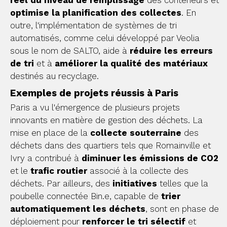
optimise la planification des collectes
. En
outre, l'implémentation de systèmes de tri
automatisés, comme celui développé par Veolia
sous le nom de SALTO, aide à
réduire les erreurs
de tri
et à
améliorer la qualité des matériaux
destinés au recyclage.
Exemples de projets réussis à Paris
Paris a vu l'émergence de plusieurs projets
innovants en matière de gestion des déchets. La
mise en place de la
collecte souterraine
des
déchets dans des quartiers tels que Romainville et
Ivry a contribué à
diminuer les émissions de CO2
et le
trafic routier
associé à la collecte des
déchets. Par ailleurs, des
initiatives
telles que la
poubelle connectée Bin.e, capable de
trier
automatiquement les déchets
, sont en phase de
déploiement pour
renforcer le tri sélectif
et