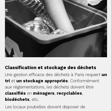
Classification et stockage des déchets
Une gestion efficace des déchets à Paris requiert
un
tri
et
un stockage appropriés
. Conformément
aux réglementations, les déchets doivent être
classifiés
en
ménagers
,
recyclables
,
biodéchets
, etc.
Les locaux poubelles doivent disposer de