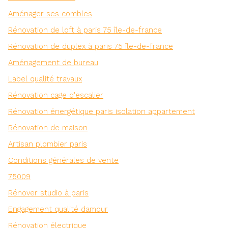
Aménager ses combles
Rénovation de loft à paris 75 île-de-france
Rénovation de duplex à paris 75 île-de-france
Aménagement de bureau
Label qualité travaux
Rénovation cage d'escalier
Rénovation énergétique paris isolation appartement
Rénovation de maison
Artisan plombier paris
Conditions générales de vente
75009
Rénover studio à paris
Engagement qualité damour
Rénovation électrique