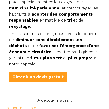
place, spécialement celles exigées par la
municipalité parisienne
, et d'encourager les
habitants à
adopter des comportements
responsables
en matière de
tri
et de
recyclage
.
En unissant nos efforts, nous avons le pouvoir
de
diminuer considérablement les
déchets
et de
favoriser l'émergence d'une
économie circulaire
. Il est temps d'agir pour
garantir un
futur plus vert
et
plus propre
à
notre capitale.
Obtenir un devis gratuit
A découvrir aussi :
Isolation immeuble