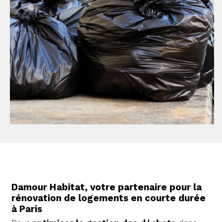
Damour Habitat, votre partenaire pour la
rénovation de logements en courte durée
à Paris