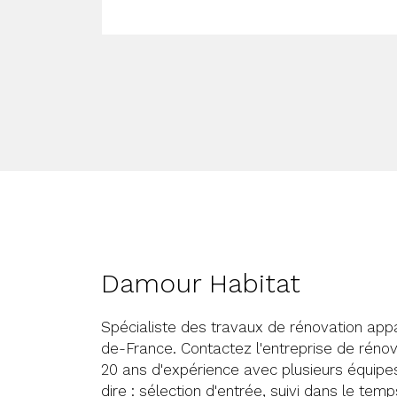
Damour Habitat
Spécialiste des travaux de rénovation appa
de-France. Contactez l'entreprise de rénova
20 ans d'expérience avec plusieurs équipe
dire : sélection d'entrée, suivi dans le tem