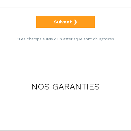
Suivant ❯
*Les champs suivis d'un astérisque sont obligatoires
NOS GARANTIES