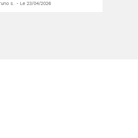
runo s.. - Le 23/04/2026