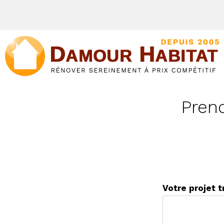
Pren
Votre projet 