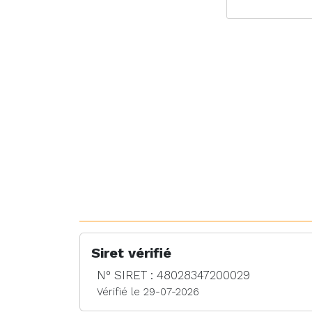
Siret vérifié
N° SIRET : 48028347200029
Vérifié le 29-07-2026