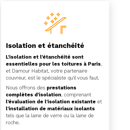
Isolation et étanchéité
L'isolation et l'étanchéité sont
essentielles pour les toitures à Paris
,
et Damour Habitat, votre partenaire
couvreur, est le spécialiste qu'il vous faut.
Nous offrons des
prestations
complètes d'isolation
, comprenant
l'évaluation de l'isolation existante
et
l'installation de matériaux isolants
tels que la laine de verre ou la laine de
roche.