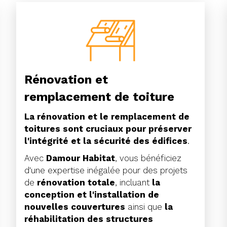
Rénovation et
remplacement de toiture
La rénovation et le remplacement de
toitures sont cruciaux pour préserver
l'intégrité et la sécurité des édifices
.
Avec
Damour Habitat
, vous bénéficiez
d'une expertise inégalée pour des projets
de
rénovation totale
, incluant
la
conception et l'installation de
nouvelles couvertures
ainsi que
la
réhabilitation des structures