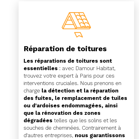
Réparation de toitures
Les réparations de toitures sont
essentielles
: avec Damour Habitat,
trouvez votre expert à Paris pour ces
interventions cruciales. Nous prenons en
charge
la détection et la réparation
des fuites, le remplacement de tuiles
ou d'ardoises endommagées, ainsi
que la rénovation des zones
dégradées
telles que les solins et les
souches de cheminées. Contrairement à
d'autres entreprises,
nous garantissons