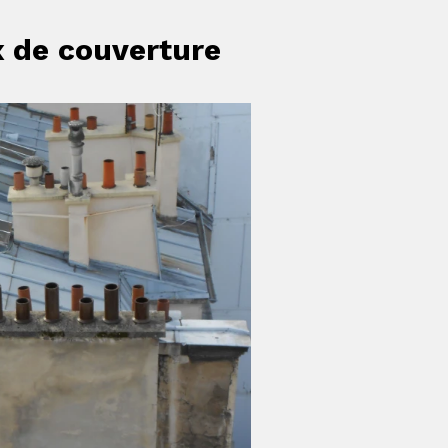
x de couverture