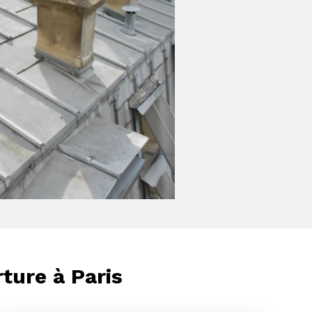
ture à Paris