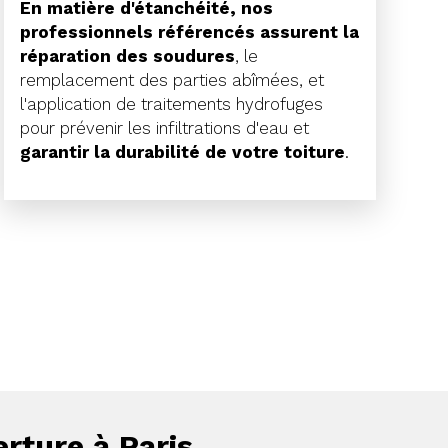
En matière d'étanchéité, nos
professionnels référencés assurent la
réparation des soudures
, le
remplacement des parties abîmées, et
l'application de traitements hydrofuges
pour prévenir les infiltrations d'eau et
garantir la durabilité de votre toiture
.
rture à Paris