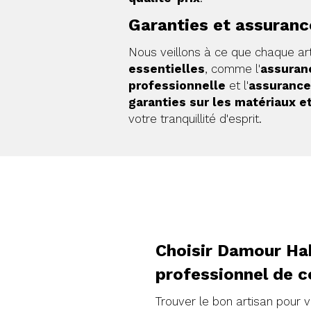
Garanties et assuranc
Nous veillons à ce que chaque ar
essentielles
, comme l'
assuranc
professionnelle
et l'
assurance
garanties sur les matériaux e
votre tranquillité d'esprit.
Choisir Damour Hab
professionnel de c
Trouver le bon artisan pour 