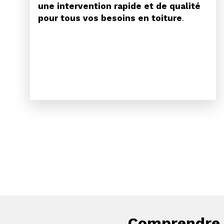
une intervention rapide et de qualité
pour tous vos besoins en toiture
.
Comprendre l