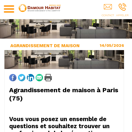
Rénovation D'appartement PARIS
AGRANDISSEMENT DE MAISON
14/05/2026
Agrandissement de maison à Paris
(75)
Vous vous posez un ensemble de
questions et souhaitez trouver un