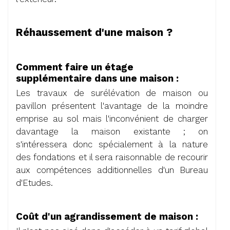
Réhaussement d'une maison ?
Comment faire un étage
supplémentaire dans une maison :
Les travaux de surélévation de maison ou
pavillon présentent l'avantage de la moindre
emprise au sol mais l'inconvénient de charger
davantage la maison existante ; on
s'intéressera donc spécialement à la nature
des fondations et il sera raisonnable de recourir
aux compétences additionnelles d'un Bureau
d'Etudes.
Coût d'un agrandissement de maison :