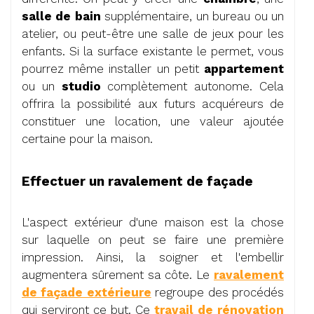
salle de bain
supplémentaire, un bureau ou un
atelier, ou peut-être une salle de jeux pour les
enfants. Si la surface existante le permet, vous
pourrez même installer un petit
appartement
ou un
studio
complètement autonome. Cela
offrira la possibilité aux futurs acquéreurs de
constituer une location, une valeur ajoutée
certaine pour la maison.
Effectuer un ravalement de façade
L'aspect extérieur d'une maison est la chose
sur laquelle on peut se faire une première
impression. Ainsi, la soigner et l'embellir
augmentera sûrement sa côte. Le
ravalement
de façade extérieure
regroupe des procédés
qui serviront ce but. Ce
travail de rénovation