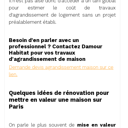
Il n'est pas aisé donc d'accéder à un tarif global
pour estimer le coût de travaux
d'agrandissement de logement sans un projet
préalablement établi.
Besoin d'en parler avec un
professionnel ? Contactez Damour
Habitat pour vos travaux
d'agrandissement de maison
Demande devis agrandissement maison sur ce
lien.
Quelques idées de rénovation pour
mettre en valeur une maison sur
Paris
On parle le plus souvent de
mise en valeur