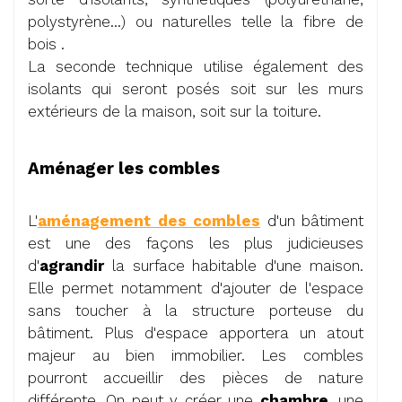
polystyrène...) ou naturelles telle la fibre de
bois .
La seconde technique utilise également des
isolants qui seront posés soit sur les murs
extérieurs de la maison, soit sur la toiture.
Aménager les combles
L'
aménagement des combles
d'un bâtiment
est une des façons les plus judicieuses
d'
agrandir
la surface habitable d'une maison.
Elle permet notamment d'ajouter de l'espace
sans toucher à la structure porteuse du
bâtiment. Plus d'espace apportera un atout
majeur au bien immobilier. Les combles
pourront accueillir des pièces de nature
différente. On peut y créer une
chambre
, une