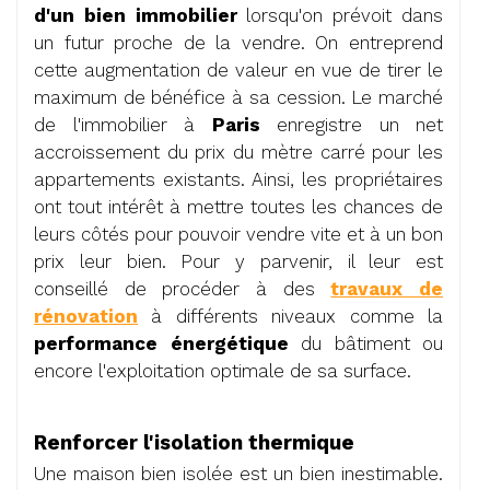
d'un bien immobilier
lorsqu'on prévoit dans
un futur proche de la vendre. On entreprend
cette augmentation de valeur en vue de tirer le
maximum de bénéfice à sa cession. Le marché
de l'immobilier à
Paris
enregistre un net
accroissement du prix du mètre carré pour les
appartements existants. Ainsi, les propriétaires
ont tout intérêt à mettre toutes les chances de
leurs côtés pour pouvoir vendre vite et à un bon
prix leur bien. Pour y parvenir, il leur est
conseillé de procéder à des
travaux de
rénovation
à différents niveaux comme la
performance énergétique
du bâtiment ou
encore l'exploitation optimale de sa surface.
Renforcer l'isolation thermique
Une maison bien isolée est un bien inestimable.