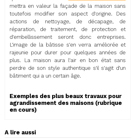
mettra en valeur la façade de la maison sans
toutefois modifier son aspect d'origine. Des
actions de nettoyage, de décapage, de
réparation, de traitement, de protection et
d'embellissement seront donc entreprises.
L'image de la bâtisse s'en verra améliorée et
rajeunie pour durer pour quelques années de
plus. La maison aura l'air en bon état sans
perdre de son style authentique s'il s'agit d'un
bâtiment qui a un certain âge.
Exemples des plus beaux travaux pour
agrandissement des maisons (rubrique
en cours)
A lire aussi