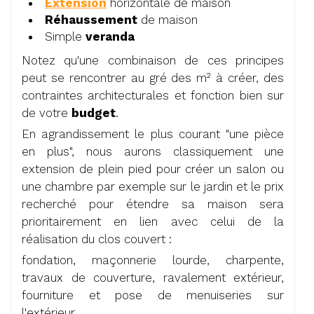
Extension
horizontale de maison
Réhaussement
de maison
Simple
veranda
Notez qu'une combinaison de ces principes
peut se rencontrer au gré des m² à créer, des
contraintes architecturales et fonction bien sur
de votre
budget
.
En agrandissement le plus courant "une pièce
en plus", nous aurons classiquement une
extension de plein pied pour créer un salon ou
une chambre par exemple sur le jardin et le prix
recherché pour étendre sa maison sera
prioritairement en lien avec celui de la
réalisation du clos couvert :
fondation, maçonnerie lourde, charpente,
travaux de couverture, ravalement extérieur,
fourniture et pose de menuiseries sur
l'extérieur.