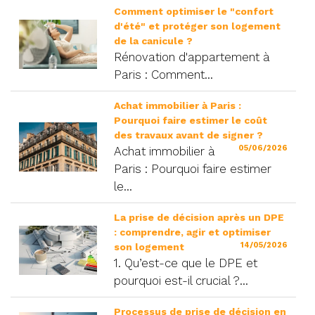
Comment optimiser le "confort
d'été" et protéger son logement
de la canicule ?
Rénovation d'appartement à
Paris : Comment...
Achat immobilier à Paris :
Pourquoi faire estimer le coût
des travaux avant de signer ?
05/06/2026
Achat immobilier à
Paris : Pourquoi faire estimer
le...
La prise de décision après un DPE
: comprendre, agir et optimiser
14/05/2026
son logement
1. Qu’est-ce que le DPE et
pourquoi est-il crucial ?...
Processus de prise de décision en