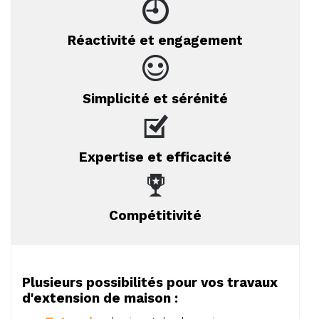
Réactivité et engagement
Simplicité et sérénité
Expertise et efficacité
Compétitivité
Plusieurs possibilités pour vos travaux
d'extension de maison :