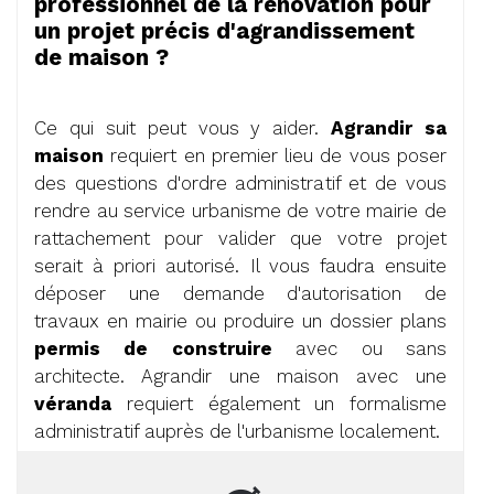
professionnel de la rénovation pour
un projet précis d'agrandissement
de maison ?
Ce qui suit peut vous y aider.
Agrandir sa
maison
requiert en premier lieu de vous poser
des questions d'ordre administratif et de vous
rendre au service urbanisme de votre mairie de
rattachement pour valider que votre projet
serait à priori autorisé. Il vous faudra ensuite
déposer une demande d'autorisation de
travaux en mairie ou produire un dossier plans
permis de construire
avec ou sans
architecte. Agrandir une maison avec une
véranda
requiert également un formalisme
administratif auprès de l'urbanisme localement.