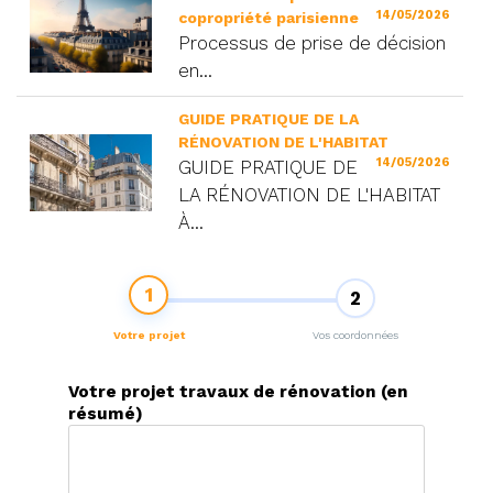
14/05/2026
copropriété parisienne
Processus de prise de décision
en...
GUIDE PRATIQUE DE LA
RÉNOVATION DE L'HABITAT
14/05/2026
GUIDE PRATIQUE DE
LA RÉNOVATION DE L'HABITAT
À...
1
2
Votre projet
Vos coordonnées
Votre projet travaux de rénovation (en
résumé)