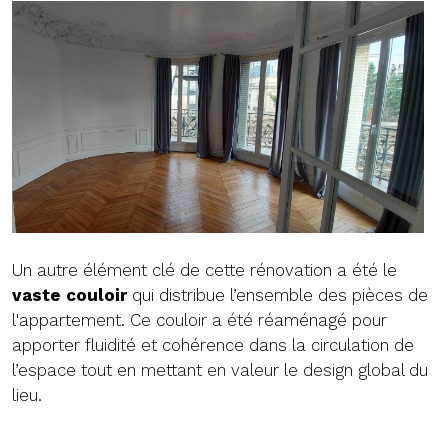
Un autre élément clé de cette rénovation a été le
vaste couloir
qui distribue l’ensemble des pièces de
l'appartement. Ce couloir a été réaménagé pour
apporter fluidité et cohérence dans la circulation de
l’espace tout en mettant en valeur le design global du
lieu.