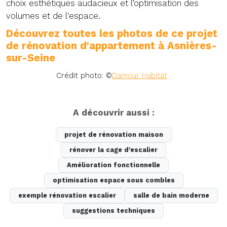
choix esthétiques audacieux et l’optimisation des
volumes et de l'espace.
Découvrez toutes les photos de ce projet
de rénovation d'appartement à Asnières-
sur-Seine
Crédit photo: ©
Damour Habitat
.
A découvrir aussi :
projet de rénovation maison
rénover la cage d'escalier
Amélioration fonctionnelle
optimisation espace sous combles
exemple rénovation escalier
salle de bain moderne
suggestions techniques