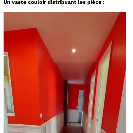
Un vaste couloir distribuant les pièce :