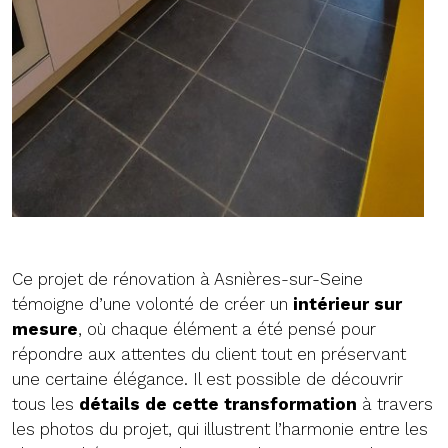
Ce projet de rénovation à Asnières-sur-Seine
témoigne d’une volonté de créer un
intérieur sur
mesure
, où chaque élément a été pensé pour
répondre aux attentes du client tout en préservant
une certaine élégance. Il est possible de découvrir
tous les
détails de cette transformation
à travers
les photos du projet, qui illustrent l’harmonie entre les