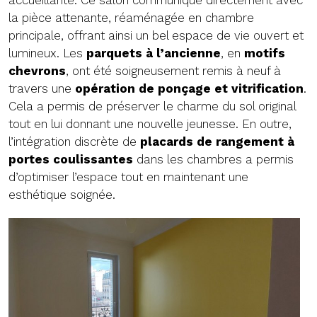
accueillante. Ce salon communique directement avec
la pièce attenante, réaménagée en chambre
principale, offrant ainsi un bel espace de vie ouvert et
lumineux. Les
parquets à l’ancienne
, en
motifs
chevrons
, ont été soigneusement remis à neuf à
travers une
opération de ponçage et vitrification
.
Cela a permis de préserver le charme du sol original
tout en lui donnant une nouvelle jeunesse. En outre,
l’intégration discrète de
placards de rangement à
portes coulissantes
dans les chambres a permis
d’optimiser l’espace tout en maintenant une
esthétique soignée.