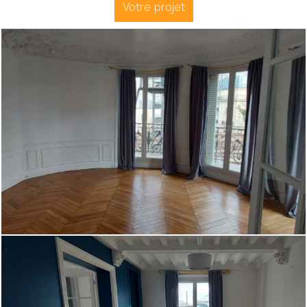
Votre projet