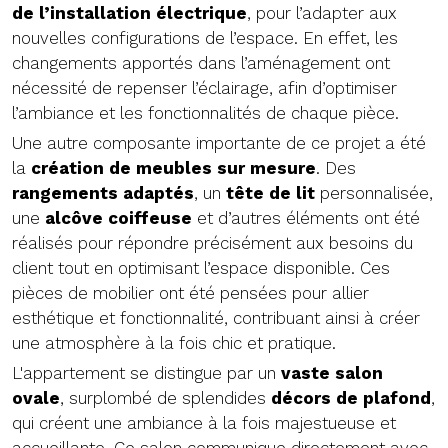
de l’installation électrique
, pour l’adapter aux
nouvelles configurations de l’espace. En effet, les
changements apportés dans l’aménagement ont
nécessité de repenser l’éclairage, afin d’optimiser
l’ambiance et les fonctionnalités de chaque pièce.
Une autre composante importante de ce projet a été
la
création de meubles sur mesure
. Des
rangements adaptés
, un
tête de lit
personnalisée,
une
alcôve coiffeuse
et d’autres éléments ont été
réalisés pour répondre précisément aux besoins du
client tout en optimisant l’espace disponible. Ces
pièces de mobilier ont été pensées pour allier
esthétique et fonctionnalité, contribuant ainsi à créer
une atmosphère à la fois chic et pratique.
L'appartement se distingue par un
vaste salon
ovale
, surplombé de splendides
décors de plafond
,
qui créent une ambiance à la fois majestueuse et