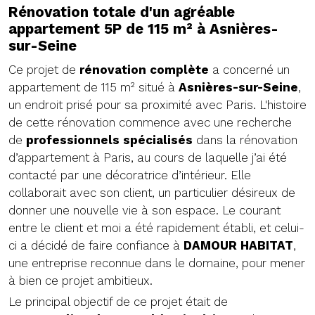
Rénovation totale d'un agréable
appartement 5P de 115 m² à Asnières-
sur-Seine
Ce projet de
rénovation complète
a concerné un
appartement de 115 m² situé à
Asnières-sur-Seine
,
un endroit prisé pour sa proximité avec Paris. L'histoire
de cette rénovation commence avec une recherche
de
professionnels spécialisés
dans la rénovation
d’appartement à Paris, au cours de laquelle j’ai été
contacté par une décoratrice d’intérieur. Elle
collaborait avec son client, un particulier désireux de
donner une nouvelle vie à son espace. Le courant
entre le client et moi a été rapidement établi, et celui-
ci a décidé de faire confiance à
DAMOUR HABITAT
,
une entreprise reconnue dans le domaine, pour mener
à bien ce projet ambitieux.
Le principal objectif de ce projet était de